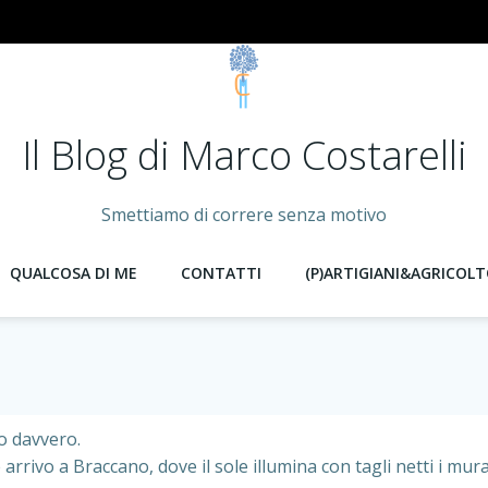
Il Blog di Marco Costarelli
Smettiamo di correre senza motivo
QUALCOSA DI ME
CONTATTI
(P)ARTIGIANI&AGRICOLT
o davvero.
arrivo a Braccano, dove il sole illumina con tagli netti i mural