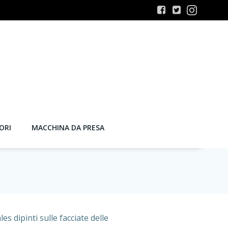
ORI
MACCHINA DA PRESA
es dipinti sulle facciate delle