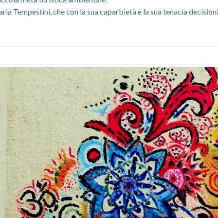
 Tempestini, che con la sua caparbietà e la sua tenacia decisionis