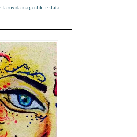
ta ruvida ma gentile, è stata