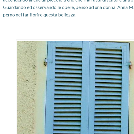
Guardando ed osservando le opere, penso ad una donna, Anna Maria
perno nel far fiorire questa bellezza.