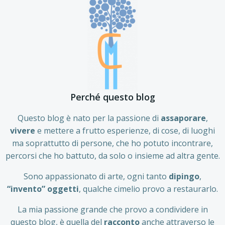
Perché questo blog
Questo blog è nato per la passione di
assaporare
,
vivere
e mettere a frutto esperienze, di cose, di luoghi
ma soprattutto di persone, che ho potuto incontrare,
percorsi che ho battuto, da solo o insieme ad altra gente.
Sono appassionato di arte, ogni tanto
dipingo
,
“invento” oggetti
, qualche cimelio provo a restaurarlo.
La mia passione grande che provo a condividere in
questo blog, è quella del
racconto
anche attraverso le