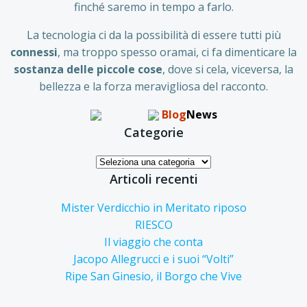
finché saremo in tempo a farlo.
La tecnologia ci da la possibilità di essere tutti più
connessi
, ma troppo spesso oramai, ci fa dimenticare la
sostanza delle piccole
cose
, dove si cela, viceversa, la
bellezza e la forza meravigliosa del racconto.
Blog
News
Categorie
Categorie
Articoli recenti
Mister Verdicchio in Meritato riposo
RIESCO
Il viaggio che conta
Jacopo Allegrucci e i suoi “Volti”
Ripe San Ginesio, il Borgo che Vive