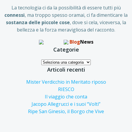
La tecnologia ci da la possibilità di essere tutti più
connessi
, ma troppo spesso oramai, ci fa dimenticare la
sostanza delle piccole
cose
, dove si cela, viceversa, la
bellezza e la forza meravigliosa del racconto.
Blog
News
Categorie
Categorie
Articoli recenti
Mister Verdicchio in Meritato riposo
RIESCO
Il viaggio che conta
Jacopo Allegrucci e i suoi “Volti”
Ripe San Ginesio, il Borgo che Vive