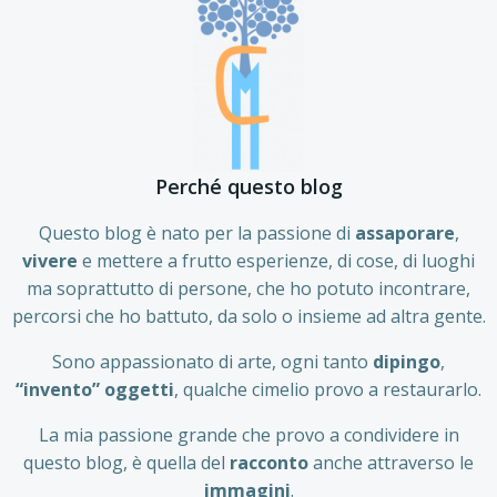
Perché questo blog
Questo blog è nato per la passione di
assaporare
,
vivere
e mettere a frutto esperienze, di cose, di luoghi
ma soprattutto di persone, che ho potuto incontrare,
percorsi che ho battuto, da solo o insieme ad altra gente.
Sono appassionato di arte, ogni tanto
dipingo
,
“invento” oggetti
, qualche cimelio provo a restaurarlo.
La mia passione grande che provo a condividere in
questo blog, è quella del
racconto
anche attraverso le
immagini
.