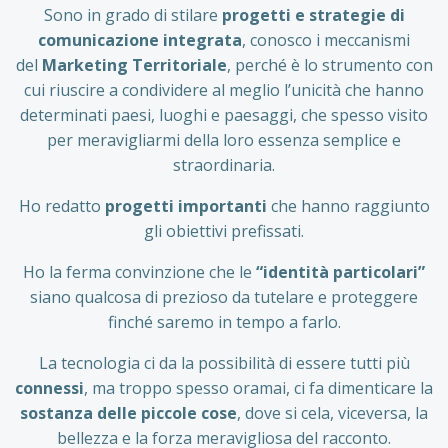
Sono in grado di stilare
progetti e strategie di
comunicazione integrata
, conosco i meccanismi
del
Marketing Territoriale
, perché è lo strumento con
cui riuscire a condividere al meglio l’unicità che hanno
determinati paesi, luoghi e paesaggi, che spesso visito
per meravigliarmi della loro essenza semplice e
straordinaria.
Ho redatto
progetti importanti
che hanno raggiunto
gli obiettivi prefissati.
Ho la ferma convinzione che le
“identità particolari”
siano qualcosa di prezioso da tutelare e proteggere
finché saremo in tempo a farlo.
La tecnologia ci da la possibilità di essere tutti più
connessi
, ma troppo spesso oramai, ci fa dimenticare la
sostanza delle piccole
cose
, dove si cela, viceversa, la
bellezza e la forza meravigliosa del racconto.