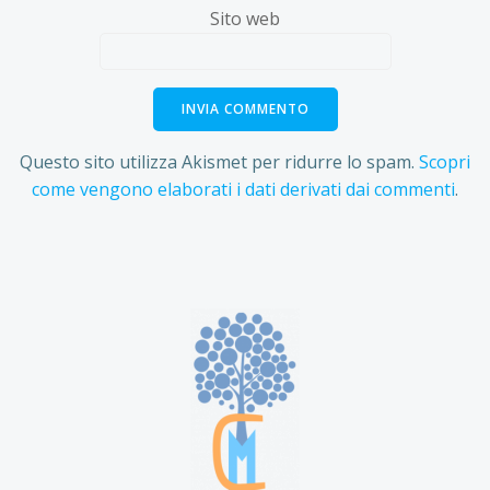
Sito web
Questo sito utilizza Akismet per ridurre lo spam.
Scopri
come vengono elaborati i dati derivati dai commenti
.