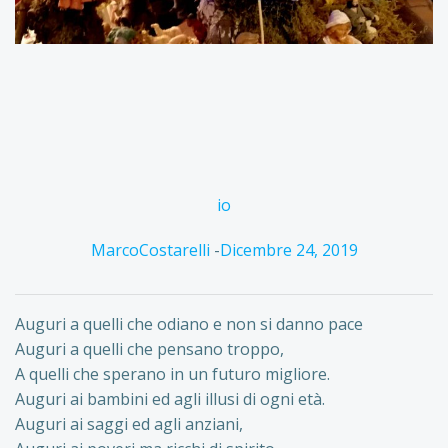
io
MarcoCostarelli
-
Dicembre 24, 2019
Auguri a quelli che odiano e non si danno pace
Auguri a quelli che pensano troppo,
A quelli che sperano in un futuro migliore.
Auguri ai bambini ed agli illusi di ogni età.
Auguri ai saggi ed agli anziani,