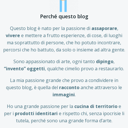
Perché questo blog
Questo blog è nato per la passione di
assaporare
,
vivere
e mettere a frutto esperienze, di cose, di luoghi
ma soprattutto di persone, che ho potuto incontrare,
percorsi che ho battuto, da solo o insieme ad altra gente.
Sono appassionato di arte, ogni tanto
dipingo
,
“invento” oggetti
, qualche cimelio provo a restaurarlo.
La mia passione grande che provo a condividere in
questo blog, è quella del
racconto
anche attraverso le
immagini
.
Ho una grande passione per la
cucina di territorio
e
per i
prodotti identitari
e rispetto chi, senza ipocrisie li
tutela, perché sono una grande forma d’arte.