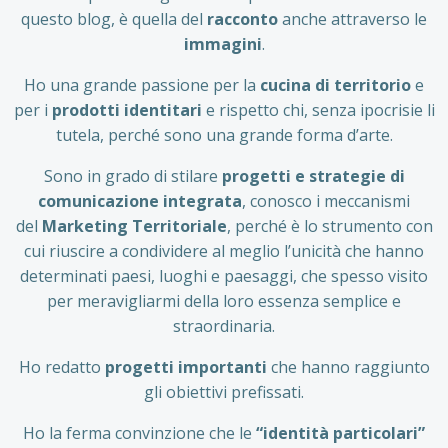
questo blog, è quella del
racconto
anche attraverso le
immagini
.
Ho una grande passione per la
cucina di territorio
e
per i
prodotti identitari
e rispetto chi, senza ipocrisie li
tutela, perché sono una grande forma d’arte.
Sono in grado di stilare
progetti e strategie di
comunicazione integrata
, conosco i meccanismi
del
Marketing Territoriale
, perché è lo strumento con
cui riuscire a condividere al meglio l’unicità che hanno
determinati paesi, luoghi e paesaggi, che spesso visito
per meravigliarmi della loro essenza semplice e
straordinaria.
Ho redatto
progetti importanti
che hanno raggiunto
gli obiettivi prefissati.
Ho la ferma convinzione che le
“identità particolari”