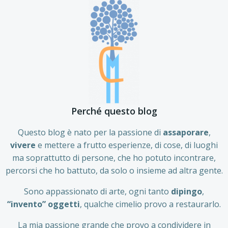
Perché questo blog
Questo blog è nato per la passione di
assaporare
,
vivere
e mettere a frutto esperienze, di cose, di luoghi
ma soprattutto di persone, che ho potuto incontrare,
percorsi che ho battuto, da solo o insieme ad altra gente.
Sono appassionato di arte, ogni tanto
dipingo
,
“invento” oggetti
, qualche cimelio provo a restaurarlo.
La mia passione grande che provo a condividere in