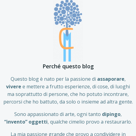
Perché questo blog
Questo blog è nato per la passione di
assaporare
,
vivere
e mettere a frutto esperienze, di cose, di luoghi
ma soprattutto di persone, che ho potuto incontrare,
percorsi che ho battuto, da solo o insieme ad altra gente.
Sono appassionato di arte, ogni tanto
dipingo
,
“invento” oggetti
, qualche cimelio provo a restaurarlo.
La mia passione grande che provo a condividere in