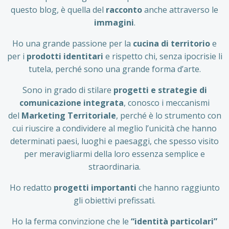
questo blog, è quella del
racconto
anche attraverso le
immagini
.
Ho una grande passione per la
cucina di territorio
e
per i
prodotti identitari
e rispetto chi, senza ipocrisie li
tutela, perché sono una grande forma d’arte.
Sono in grado di stilare
progetti e strategie di
comunicazione integrata
, conosco i meccanismi
del
Marketing Territoriale
, perché è lo strumento con
cui riuscire a condividere al meglio l’unicità che hanno
determinati paesi, luoghi e paesaggi, che spesso visito
per meravigliarmi della loro essenza semplice e
straordinaria.
Ho redatto
progetti importanti
che hanno raggiunto
gli obiettivi prefissati.
Ho la ferma convinzione che le
“identità particolari”