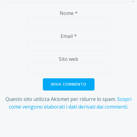
Nome
*
Email
*
Sito web
Questo sito utilizza Akismet per ridurre lo spam.
Scopri
come vengono elaborati i dati derivati dai commenti
.