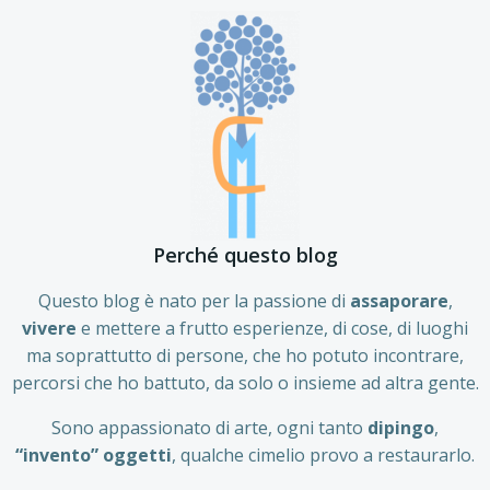
Perché questo blog
Questo blog è nato per la passione di
assaporare
,
vivere
e mettere a frutto esperienze, di cose, di luoghi
ma soprattutto di persone, che ho potuto incontrare,
percorsi che ho battuto, da solo o insieme ad altra gente.
Sono appassionato di arte, ogni tanto
dipingo
,
“invento” oggetti
, qualche cimelio provo a restaurarlo.