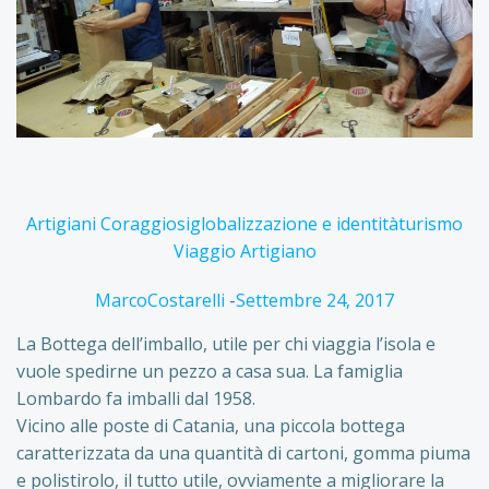
Artigiani Coraggiosi
globalizzazione e identità
turismo
Viaggio Artigiano
MarcoCostarelli
-
Settembre 24, 2017
La Bottega dell’imballo, utile per chi viaggia l’isola e
vuole spedirne un pezzo a casa sua. La famiglia
Lombardo fa imballi dal 1958.
Vicino alle poste di Catania, una piccola bottega
caratterizzata da una quantità di cartoni, gomma piuma
e polistirolo, il tutto utile, ovviamente a migliorare la