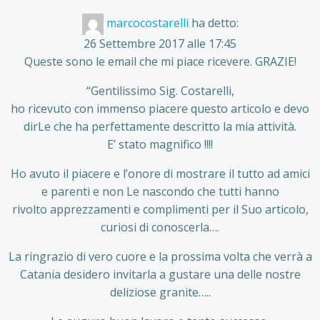
marcocostarelli
ha detto:
26 Settembre 2017 alle 17:45
Queste sono le email che mi piace ricevere. GRAZIE!
“Gentilissimo Sig. Costarelli,
ho ricevuto con immenso piacere questo articolo e devo
dirLe che ha perfettamente descritto la mia attività.
E’ stato magnifico !!!!
Ho avuto il piacere e l’onore di mostrare il tutto ad amici
e parenti e non Le nascondo che tutti hanno
rivolto apprezzamenti e complimenti per il Suo articolo,
curiosi di conoscerla….
La ringrazio di vero cuore e la prossima volta che verrà a
Catania desidero invitarla a gustare una delle nostre
deliziose granite…..