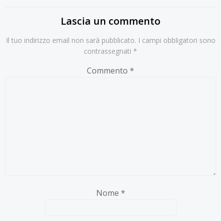
Lascia un commento
Il tuo indirizzo email non sarà pubblicato.
I campi obbligatori sono
contrassegnati
*
Commento
*
Nome
*