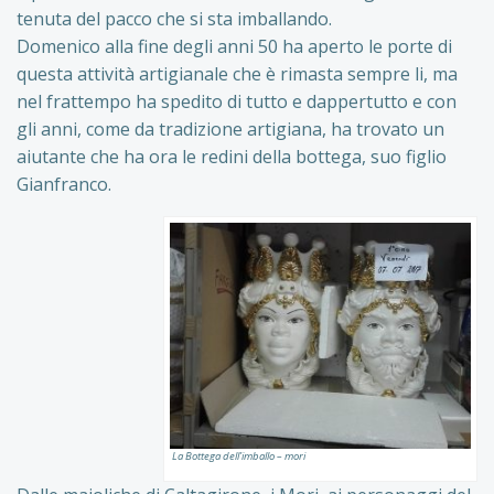
tenuta del pacco che si sta imballando.
Domenico alla fine degli anni 50 ha aperto le porte di
questa attività artigianale che è rimasta sempre li, ma
nel frattempo ha spedito di tutto e dappertutto e con
gli anni, come da tradizione artigiana, ha trovato un
aiutante che ha ora le redini della bottega, suo figlio
Gianfranco.
La Bottega dell’imballo – mori