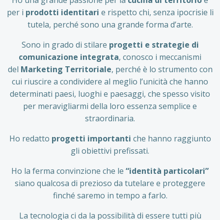
per i
prodotti identitari
e rispetto chi, senza ipocrisie li
tutela, perché sono una grande forma d’arte.
Sono in grado di stilare
progetti e strategie di
comunicazione integrata
, conosco i meccanismi
del
Marketing Territoriale
, perché è lo strumento con
cui riuscire a condividere al meglio l’unicità che hanno
determinati paesi, luoghi e paesaggi, che spesso visito
per meravigliarmi della loro essenza semplice e
straordinaria.
Ho redatto
progetti importanti
che hanno raggiunto
gli obiettivi prefissati.
Ho la ferma convinzione che le
“identità particolari”
siano qualcosa di prezioso da tutelare e proteggere
finché saremo in tempo a farlo.
La tecnologia ci da la possibilità di essere tutti più