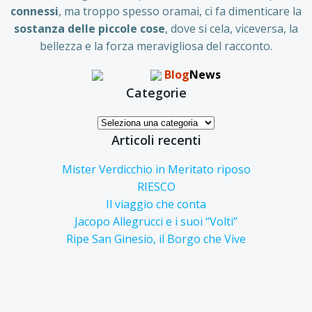
connessi
, ma troppo spesso oramai, ci fa dimenticare la
sostanza delle piccole
cose
, dove si cela, viceversa, la
bellezza e la forza meravigliosa del racconto.
Blog
News
Categorie
Categorie
Articoli recenti
Mister Verdicchio in Meritato riposo
RIESCO
Il viaggio che conta
Jacopo Allegrucci e i suoi “Volti”
Ripe San Ginesio, il Borgo che Vive