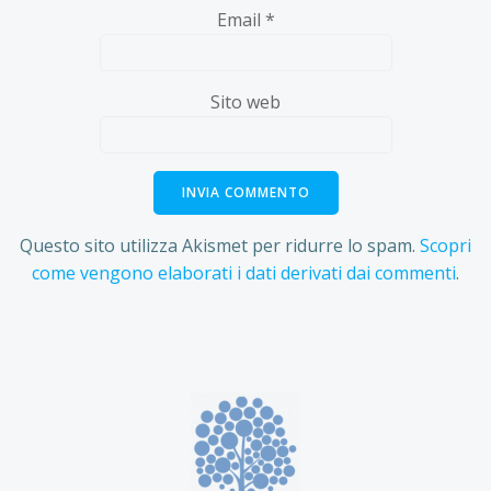
Email
*
Sito web
Questo sito utilizza Akismet per ridurre lo spam.
Scopri
come vengono elaborati i dati derivati dai commenti
.