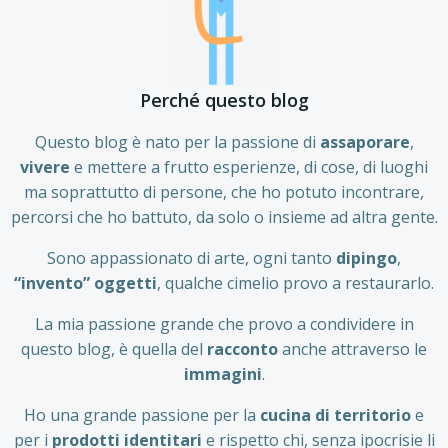
Perché questo blog
Questo blog è nato per la passione di
assaporare
,
vivere
e mettere a frutto esperienze, di cose, di luoghi
ma soprattutto di persone, che ho potuto incontrare,
percorsi che ho battuto, da solo o insieme ad altra gente.
Sono appassionato di arte, ogni tanto
dipingo
,
“invento” oggetti
, qualche cimelio provo a restaurarlo.
La mia passione grande che provo a condividere in
questo blog, è quella del
racconto
anche attraverso le
immagini
.
Ho una grande passione per la
cucina di territorio
e
per i
prodotti identitari
e rispetto chi, senza ipocrisie li