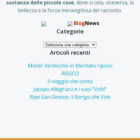
sostanza delle piccole
cose
, dove si cela, viceversa, la
bellezza e la forza meravigliosa del racconto.
Blog
News
Categorie
Categorie
Articoli recenti
Mister Verdicchio in Meritato riposo
RIESCO
Il viaggio che conta
Jacopo Allegrucci e i suoi “Volti”
Ripe San Ginesio, il Borgo che Vive