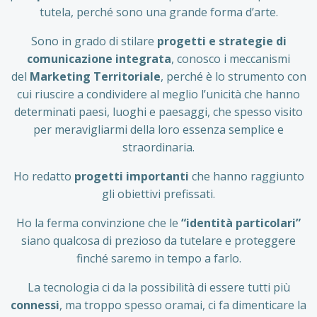
tutela, perché sono una grande forma d’arte.
Sono in grado di stilare
progetti e strategie di
comunicazione integrata
, conosco i meccanismi
del
Marketing Territoriale
, perché è lo strumento con
cui riuscire a condividere al meglio l’unicità che hanno
determinati paesi, luoghi e paesaggi, che spesso visito
per meravigliarmi della loro essenza semplice e
straordinaria.
Ho redatto
progetti importanti
che hanno raggiunto
gli obiettivi prefissati.
Ho la ferma convinzione che le
“identità particolari”
siano qualcosa di prezioso da tutelare e proteggere
finché saremo in tempo a farlo.
La tecnologia ci da la possibilità di essere tutti più
connessi
, ma troppo spesso oramai, ci fa dimenticare la