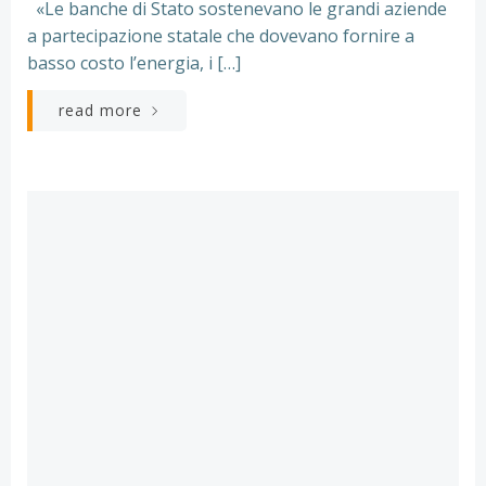
«Le banche di Stato sostenevano le grandi aziende
a partecipazione statale che dovevano fornire a
basso costo l’energia, i […]
read more