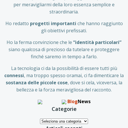
per meravigliarmi della loro essenza semplice e
straordinaria.
Ho redatto
progetti importanti
che hanno raggiunto
gli obiettivi prefissati.
Ho la ferma convinzione che le
“identità particolari”
siano qualcosa di prezioso da tutelare e proteggere
finché saremo in tempo a farlo.
La tecnologia ci da la possibilità di essere tutti più
connessi
, ma troppo spesso oramai, ci fa dimenticare la
sostanza delle piccole
cose
, dove si cela, viceversa, la
bellezza e la forza meravigliosa del racconto.
Blog
News
Categorie
Categorie