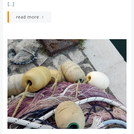
[…]
read more