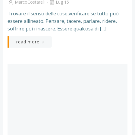
-
MarcoCostarelli
Lug 15
Trovare il senso delle cose,verificare se tutto può
essere allineato. Pensare, tacere, parlare, ridere,
soffrire poi rinascere. Essere qualcosa di […]
read more