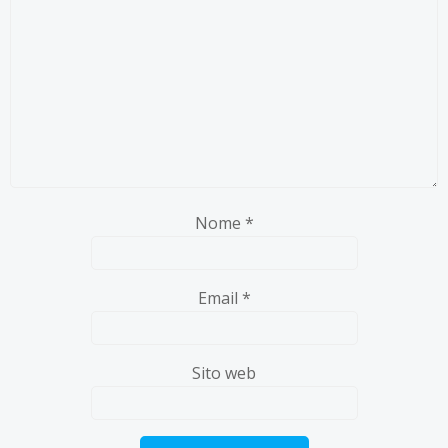
Nome
*
Email
*
Sito web