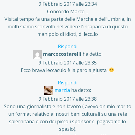
9 Febbraio 2017 alle 23:34
Concordo Marco…
Visitai tempo fa una parte delle Marche e dell’Umbria, in
molti siamo sconvolti nel vedere l’incapacità di questo
manipolo di idioti, di lecc..lo
Rispondi
marcocostarelli
ha detto:
9 Febbraio 2017 alle 23:35
Ecco brava leccaculo è la parola giusta!
Rispondi
marzia
ha detto:
9 Febbraio 2017 alle 23:38
Sono una giornalista e non lavoro ( avevo on mio marito
un format relativo ai nostri beni culturali su una rete
salernitana e con dei piccoli sponsor ci pagavamo lo
spazio).