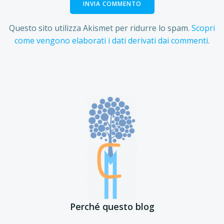
Questo sito utilizza Akismet per ridurre lo spam.
Scopri
come vengono elaborati i dati derivati dai commenti
.
Perché questo blog