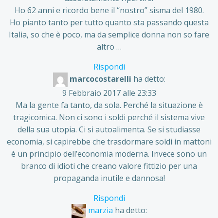
Ho 62 anni e ricordo bene il “nostro” sisma del 1980.
Ho pianto tanto per tutto quanto sta passando questa
Italia, so che è poco, ma da semplice donna non so fare
altro …
Rispondi
marcocostarelli
ha detto:
9 Febbraio 2017 alle 23:33
Ma la gente fa tanto, da sola. Perché la situazione è
tragicomica. Non ci sono i soldi perché il sistema vive
della sua utopia. Ci si autoalimenta. Se si studiasse
economia, si capirebbe che trasdormare soldi in mattoni
è un principio dell’economia moderna. Invece sono un
branco di idioti che creano valore fittizio per una
propaganda inutile e dannosa!
Rispondi
marzia
ha detto: