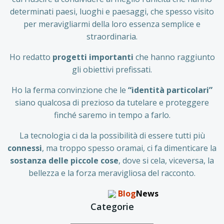
determinati paesi, luoghi e paesaggi, che spesso visito
per meravigliarmi della loro essenza semplice e
straordinaria.
Ho redatto
progetti importanti
che hanno raggiunto
gli obiettivi prefissati.
Ho la ferma convinzione che le
“identità particolari”
siano qualcosa di prezioso da tutelare e proteggere
finché saremo in tempo a farlo.
La tecnologia ci da la possibilità di essere tutti più
connessi
, ma troppo spesso oramai, ci fa dimenticare la
sostanza delle piccole
cose
, dove si cela, viceversa, la
bellezza e la forza meravigliosa del racconto.
Blog
News
Categorie